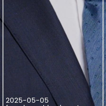
2025-05-05