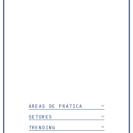
ÁREAS DE PRÁTICA
SETORES
TRENDING