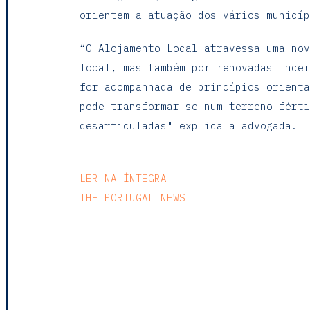
orientem a atuação dos vários municíp
“O Alojamento Local atravessa uma nov
local, mas também por renovadas incer
for acompanhada de princípios orienta
pode transformar-se num terreno férti
desarticuladas" explica a advogada.
LER NA ÍNTEGRA
THE PORTUGAL NEWS