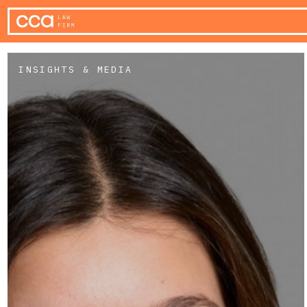
INSIGHTS & MEDIA