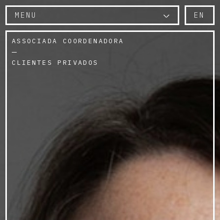
MENU
EN
ASSOCIADA COORDENADORA
CLIENTES PRIVADOS