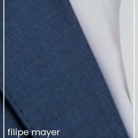
filipe mayer