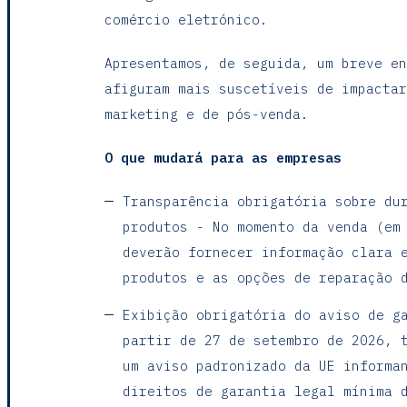
comércio eletrónico.
Apresentamos, de seguida, um breve en
afiguram mais suscetíveis de impactar
marketing e de pós-venda.
O que mudará para as empresas
Transparência obrigatória sobre du
produtos - No momento da venda (em
deverão fornecer informação clara 
produtos e as opções de reparação 
Exibição obrigatória do aviso de g
partir de 27 de setembro de 2026, 
um aviso padronizado da UE informa
direitos de garantia legal mínima 