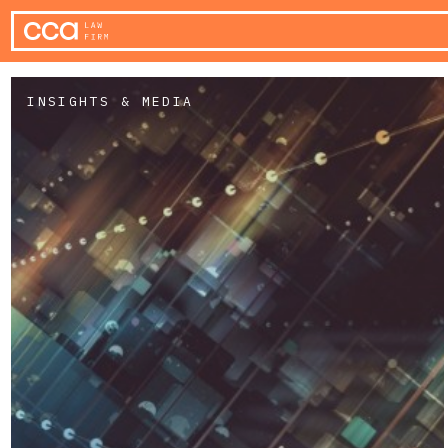
INSIGHTS & MEDIA