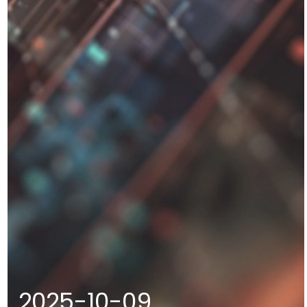
2025-10-09