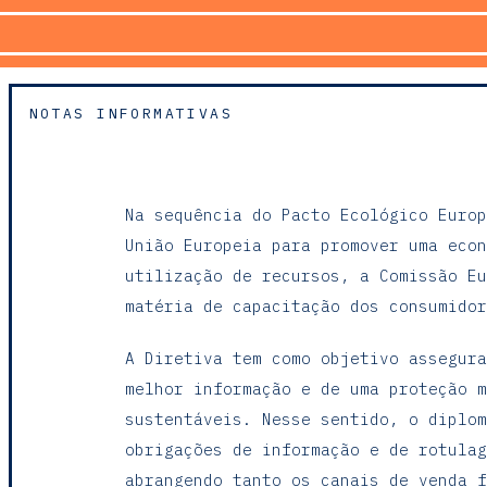
NOTAS INFORMATIVAS
Na sequência do Pacto Ecológico Europ
União Europeia para promover uma econ
utilização de recursos, a Comissão Eu
matéria de capacitação dos consumidor
A Diretiva tem como objetivo assegura
melhor informação e de uma proteção m
sustentáveis. Nesse sentido, o diplom
obrigações de informação e de rotulag
abrangendo tanto os canais de venda f