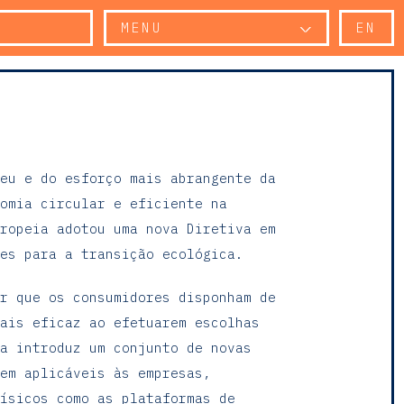
MENU
EN
eu e do esforço mais abrangente da
omia circular e eficiente na
ropeia adotou uma nova Diretiva em
es para a transição ecológica.
r que os consumidores disponham de
ais eficaz ao efetuarem escolhas
a introduz um conjunto de novas
em aplicáveis às empresas,
ísicos como as plataformas de