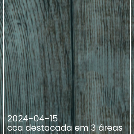
2024-04-15
cca destacada em 3 áreas