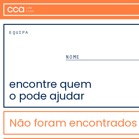
EQUIPA
encontre quem
o pode ajudar
Não foram encontrados 