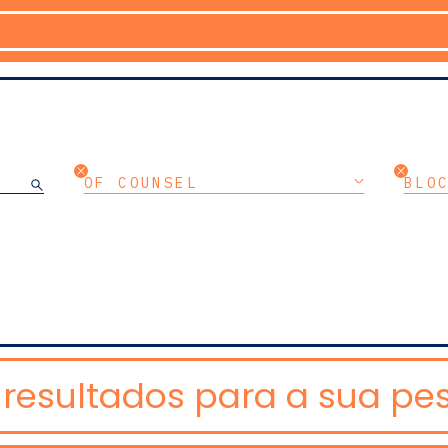
OF COUNSEL
BLO
resultados para a sua pes