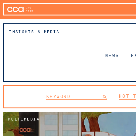
INSIGHTS & MEDIA
NEWS
E
HOT 
MULTIMEDIA