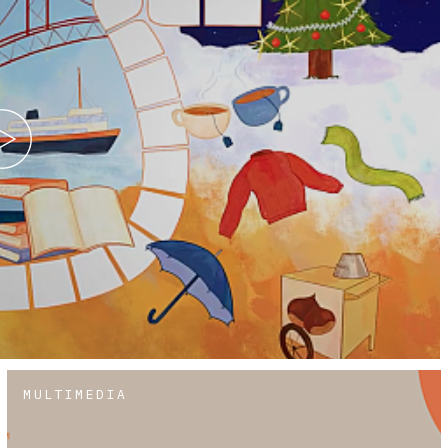
MULTIMEDIA