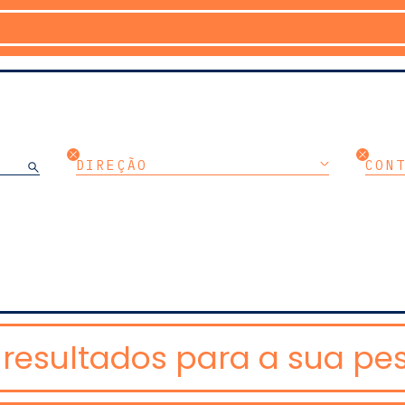
DIREÇÃO
CON
resultados para a sua pes