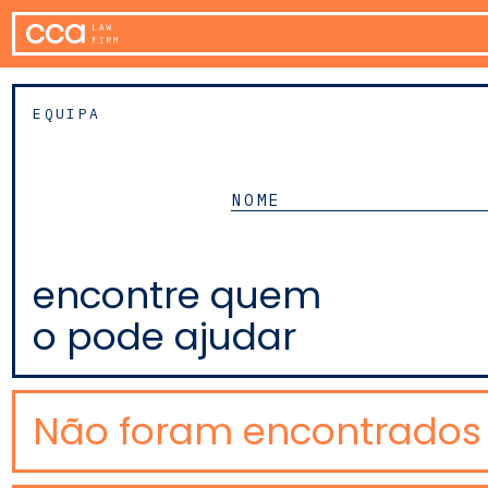
EQUIPA
encontre quem
o pode ajudar
Não foram encontrados 