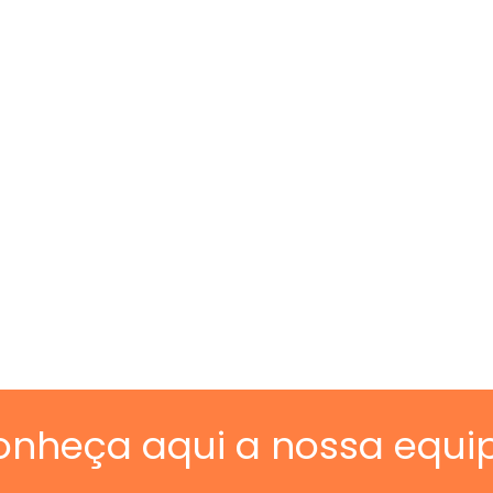
onheça aqui a nossa equi