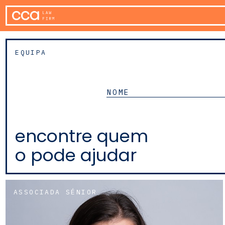
EQUIPA
encontre quem
o pode ajudar
ASSOCIADA SÉNIOR