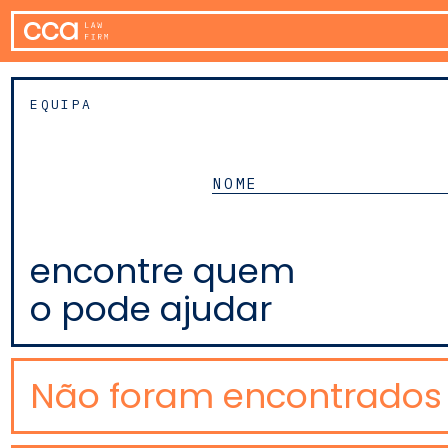
EQUIPA
encontre quem
o pode ajudar
Não foram encontrados 