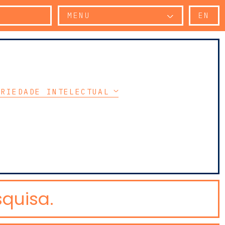
MENU
EN
PRIEDADE INTELECTUAL
quisa.