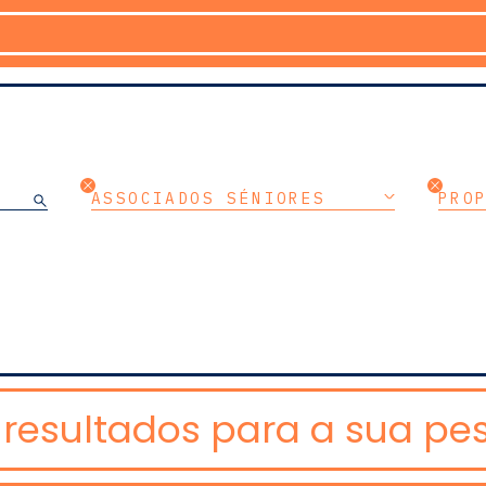
ASSOCIADOS SÉNIORES
PRO
resultados para a sua pes