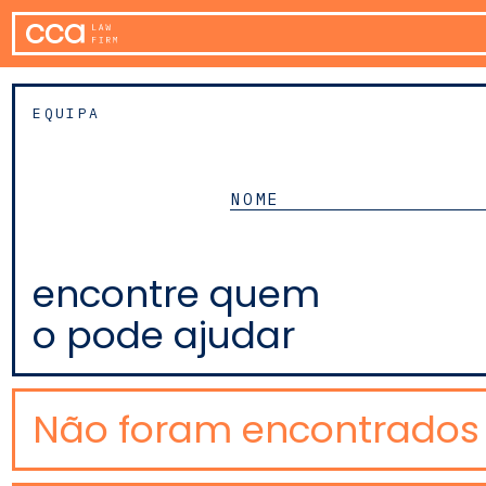
EQUIPA
encontre quem
o pode ajudar
Não foram encontrados 