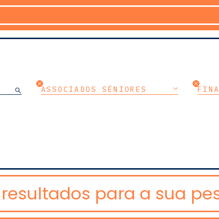
ASSOCIADOS SÉNIORES
FIN
resultados para a sua pes