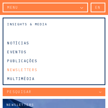
MENU
EN
INSIGHTS & MEDIA
NOTÍCIAS
EVENTOS
PUBLICAÇÕES
NEWSLETTERS
MULTIMÉDIA
PESQUISAR
NEWSLETTERS