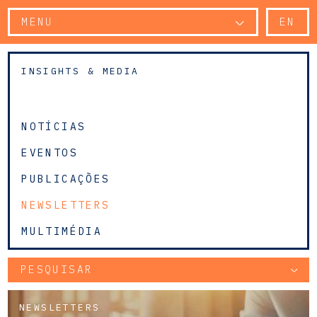
MENU
EN
INSIGHTS & MEDIA
NOTÍCIAS
EVENTOS
PUBLICAÇÕES
NEWSLETTERS
MULTIMÉDIA
PESQUISAR
NEWSLETTERS