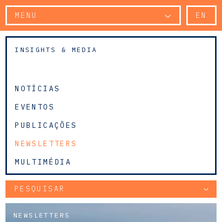
MENU
EN
INSIGHTS & MEDIA
NOTÍCIAS
EVENTOS
PUBLICAÇÕES
NEWSLETTERS
MULTIMÉDIA
PESQUISAR
NEWSLETTERS