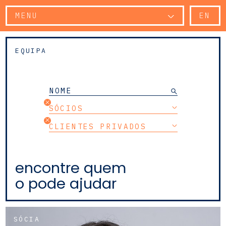
MENU
EN
EQUIPA
SÓCIOS
CLIENTES PRIVADOS
encontre quem
o pode ajudar
SÓCIA