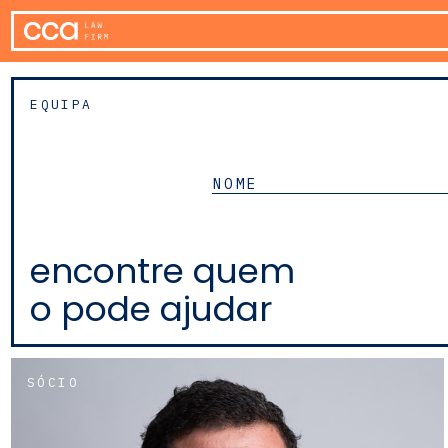
EQUIPA
encontre quem
o pode ajudar
SÓCIO