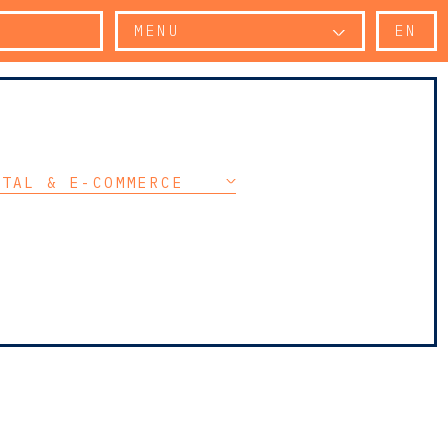
MENU
EN
ITAL & E-COMMERCE