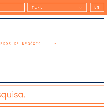
MENU
EN
REDOS DE NEGÓCIO
quisa.