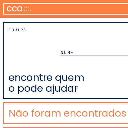
EQUIPA
encontre quem
o pode ajudar
Não foram encontrados 