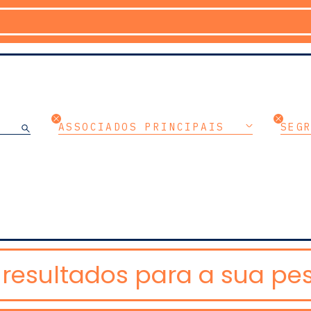
ASSOCIADOS PRINCIPAIS
SEG
resultados para a sua pes