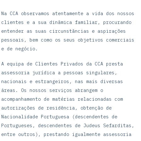
Na CCA observamos atentamente a vida dos nossos
clientes e a sua dinâmica familiar, procurando
entender as suas circunstâncias e aspirações
pessoais, bem como os seus objetivos comerciais
e de negócio.
A equipa de Clientes Privados da CCA presta
assessoria jurídica a pessoas singulares,
nacionais e estrangeiros, nas mais diversas
áreas. Os nossos serviços abrangem o
acompanhamento de matérias relacionadas com
autorizações de residência, obtenção de
Nacionalidade Portuguesa (descendentes de
Portugueses, descendentes de Judeus Sefarditas,
entre outros), prestando igualmente assessoria