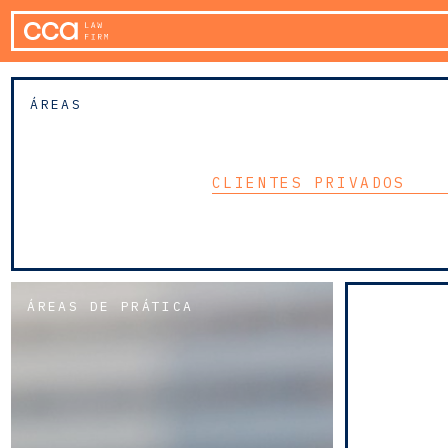
ÁREAS
CLIENTES PRIVADOS
ÁREAS DE PRÁTICA