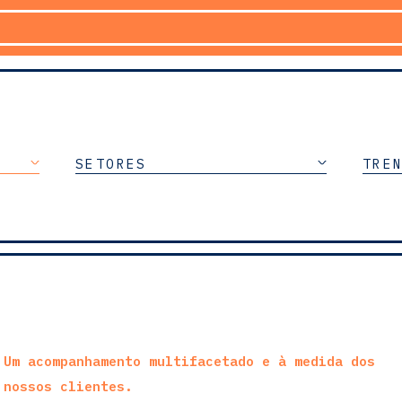
SETORES
TRE
Um acompanhamento multifacetado e à medida dos
nossos clientes.