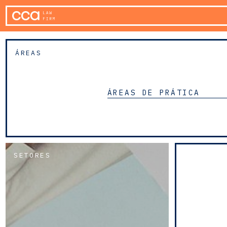
ÁREAS
ÁREAS DE PRÁTICA
SETORES