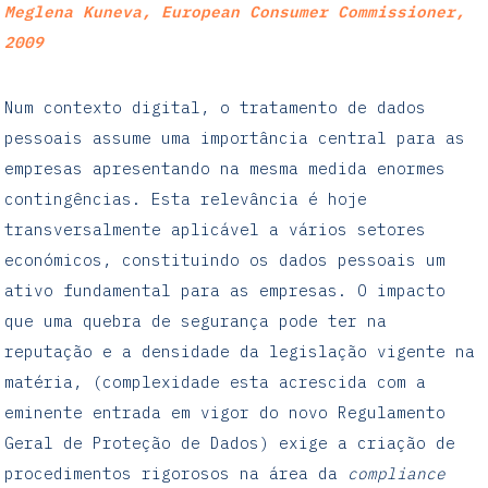
Meglena Kuneva, European Consumer Commissioner,
2009
Num contexto digital, o tratamento de dados
pessoais assume uma importância central para as
empresas apresentando na mesma medida enormes
contingências. Esta relevância é hoje
transversalmente aplicável a vários setores
económicos, constituindo os dados pessoais um
ativo fundamental para as empresas. O impacto
que uma quebra de segurança pode ter na
reputação e a densidade da legislação vigente na
matéria, (complexidade esta acrescida com a
eminente entrada em vigor do novo Regulamento
Geral de Proteção de Dados) exige a criação de
procedimentos rigorosos na área da
compliance