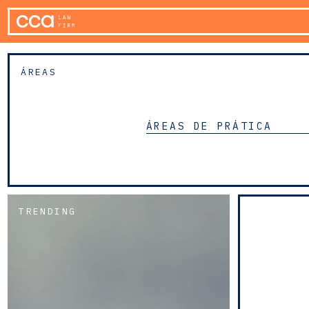
ÁREAS
ÁREAS DE PRÁTICA
TRENDING