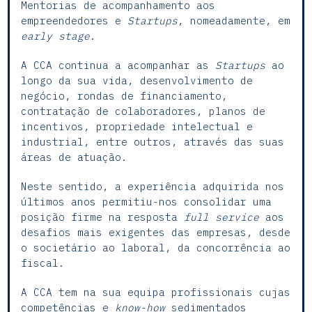
Mentorias de acompanhamento aos
empreendedores e
Startups
, nomeadamente, em
early stage
.
A CCA continua a acompanhar as
Startups
ao
longo da sua vida, desenvolvimento de
negócio, rondas de financiamento,
contratação de colaboradores, planos de
incentivos, propriedade intelectual e
industrial, entre outros, através das suas
áreas de atuação.
Neste sentido, a experiência adquirida nos
últimos anos permitiu-nos consolidar uma
posição firme na resposta
full service
aos
desafios mais exigentes das empresas, desde
o societário ao laboral, da concorrência ao
fiscal.
A CCA tem na sua equipa profissionais cujas
competências e
know-how
sedimentados