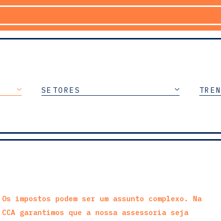
SETORES
TRE
Os impostos podem ser um assunto complexo. Na
CCA garantimos que a nossa assessoria seja