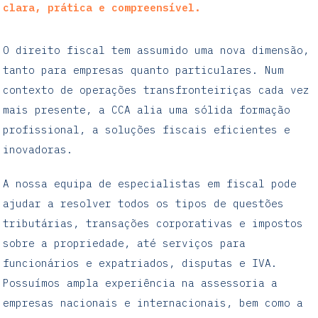
clara, prática e compreensível.
O direito fiscal tem assumido uma nova dimensão,
tanto para empresas quanto particulares. Num
contexto de operações transfronteiriças cada vez
mais presente, a CCA alia uma sólida formação
profissional, a soluções fiscais eficientes e
inovadoras.
A nossa equipa de especialistas em fiscal pode
ajudar a resolver todos os tipos de questões
tributárias, transações corporativas e impostos
sobre a propriedade, até serviços para
funcionários e expatriados, disputas e IVA.
Possuímos ampla experiência na assessoria a
empresas nacionais e internacionais, bem como a