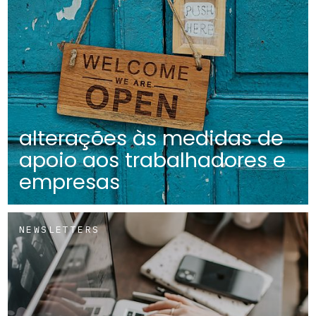
alterações às medidas de
apoio aos trabalhadores e
empresas
NEWSLETTERS