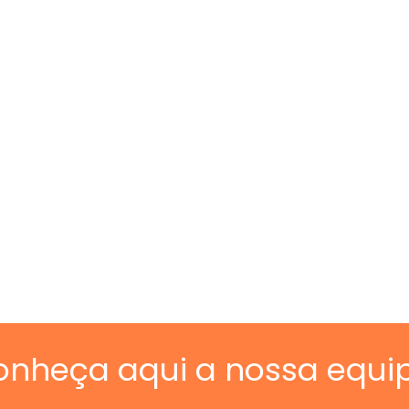
onheça aqui a nossa equi