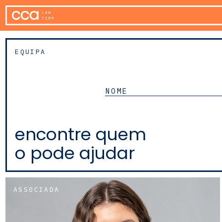
EQUIPA
encontre quem
o pode ajudar
ASSOCIADA