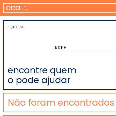
EQUIPA
encontre quem
o pode ajudar
Não foram encontrados 