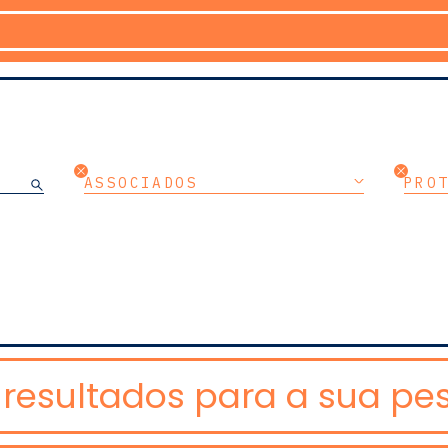
ASSOCIADOS
PRO
resultados para a sua pes