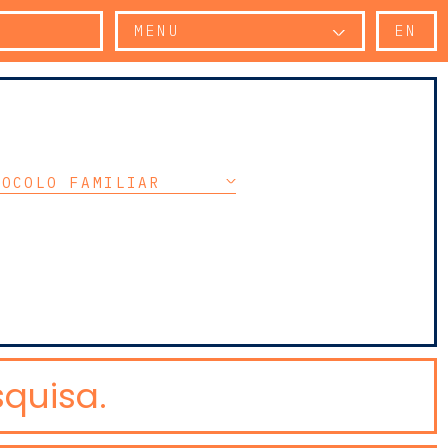
MENU
EN
TOCOLO FAMILIAR
quisa.