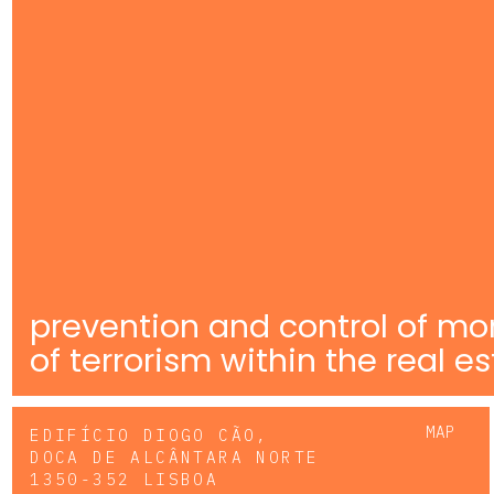
prevention and control of mo
of terrorism within the real e
MAP
EDIFÍCIO DIOGO CÃO,
DOCA DE ALCÂNTARA NORTE
1350-352 LISBOA