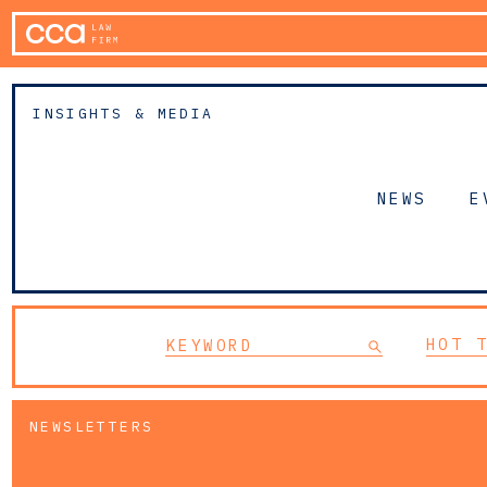
INSIGHTS & MEDIA
NEWS
E
HOT 
NEWSLETTERS