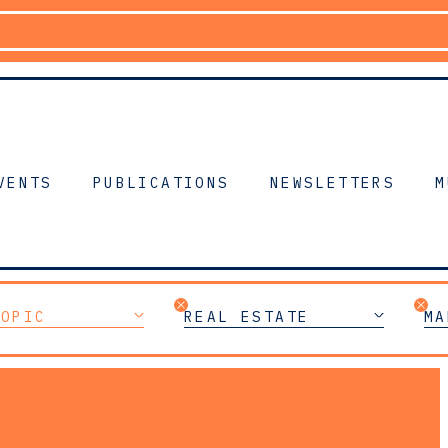
VENTS
PUBLICATIONS
NEWSLETTERS
M
TOPIC
REAL ESTATE
MA