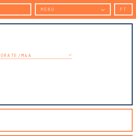
MENU
PT
PORATE/M&A