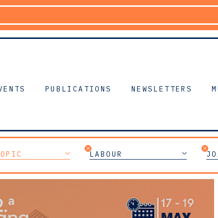
VENTS
PUBLICATIONS
NEWSLETTERS
M
TOPIC
LABOUR
JO