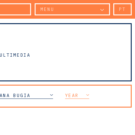
MENU
PT
ULTIMEDIA
ANA BUGIA
YEAR