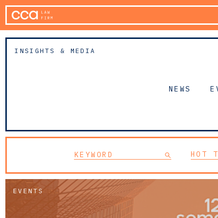
INSIGHTS & MEDIA
NEWS
E
HOT 
EVENTS