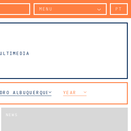
MENU
PT
ULTIMEDIA
DRO ALBUQUERQUE NEVES
YEAR
NEWS