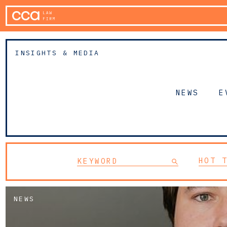
INSIGHTS & MEDIA
NEWS
E
HOT 
NEWS