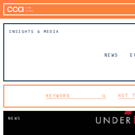
INSIGHTS & MEDIA
NEWS
E
HOT 
NEWS