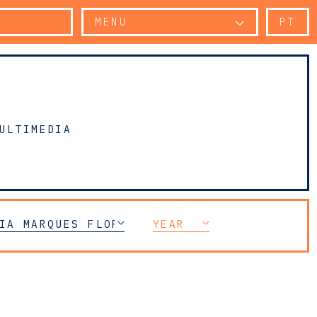
MENU
PT
ULTIMEDIA
IA MARQUES FLORENÇA
YEAR